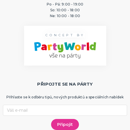
Po - Pá: 9:00 - 19:00
So: 10:00 - 18:00
Ne: 10:00 - 18:00
CONCEPT BY
PŘIPOJTE SE NA PÁRTY
Přihlaste se k odběru tipů, nových produktů a speciálních nabídek