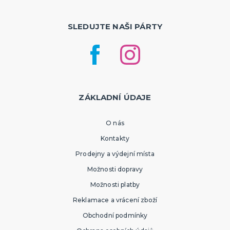
SLEDUJTE NAŠI PÁRTY
ZÁKLADNÍ ÚDAJE
O nás
Kontakty
Prodejny a výdejní místa
Možnosti dopravy
Možnosti platby
Reklamace a vrácení zboží
Obchodní podmínky