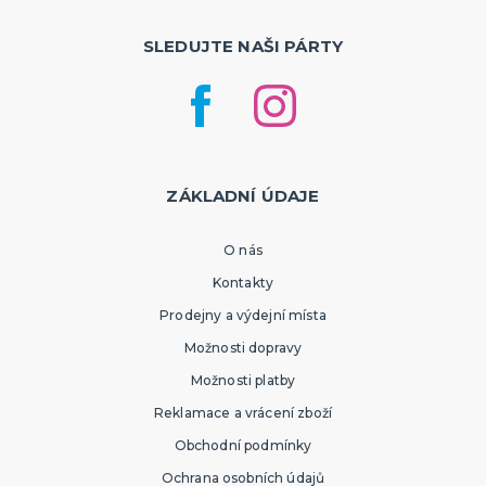
SLEDUJTE NAŠI PÁRTY
ZÁKLADNÍ ÚDAJE
O nás
Kontakty
Prodejny a výdejní místa
Možnosti dopravy
Možnosti platby
Reklamace a vrácení zboží
Obchodní podmínky
Ochrana osobních údajů