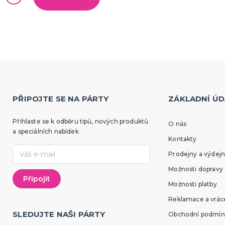
PŘIPOJTE SE NA PÁRTY
ZÁKLADNÍ ÚD
Přihlaste se k odběru tipů, nových produktů
O nás
a speciálních nabídek
Kontakty
Prodejny a výdejn
Možnosti dopravy
Možnosti platby
Reklamace a vráce
SLEDUJTE NAŠI PÁRTY
Obchodní podmín