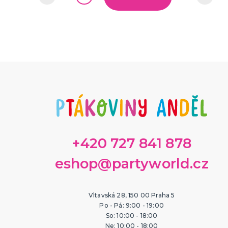
+420 727 841 878
eshop@partyworld.cz
Vltavská 28, 150 00 Praha 5
Po - Pá: 9:00 - 19:00
So: 10:00 - 18:00
Ne: 10:00 - 18:00