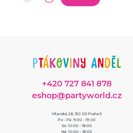
+420 727 841 878
eshop@partyworld.cz
Vltavská 28, 150 00 Praha 5
Po - Pá: 9:00 - 19:00
So: 10:00 - 18:00
Ne: 10:00 - 18:00