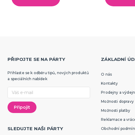
PŘIPOJTE SE NA PÁRTY
ZÁKLADNÍ ÚD
Přihlaste se k odběru tipů, nových produktů
O nás
a speciálních nabídek
Kontakty
Prodejny a výdejn
Možnosti dopravy
Možnosti platby
Reklamace a vráce
SLEDUJTE NAŠI PÁRTY
Obchodní podmín