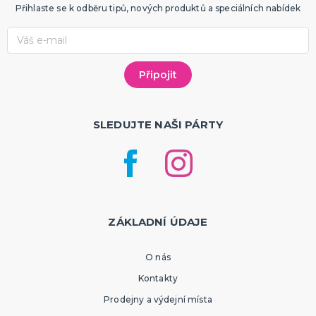
Přihlaste se k odběru tipů, nových produktů a speciálních nabídek
SLEDUJTE NAŠI PÁRTY
ZÁKLADNÍ ÚDAJE
O nás
Kontakty
Prodejny a výdejní místa