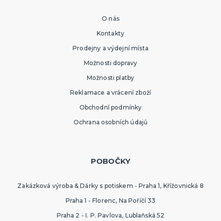
O nás
Kontakty
Prodejny a výdejní místa
Možnosti dopravy
Možnosti platby
Reklamace a vrácení zboží
Obchodní podmínky
Ochrana osobních údajů
POBOČKY
Zakázková výroba & Dárky s potiskem - Praha 1, Křížovnická 8
Praha 1 - Florenc, Na Poříčí 33
Praha 2 - I. P. Pavlova, Lublaňská 52