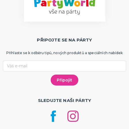
PŘIPOJTE SE NA PÁRTY
Přihlaste se k odběru tipů, nových produktů a speciálních nabídek
SLEDUJTE NAŠI PÁRTY