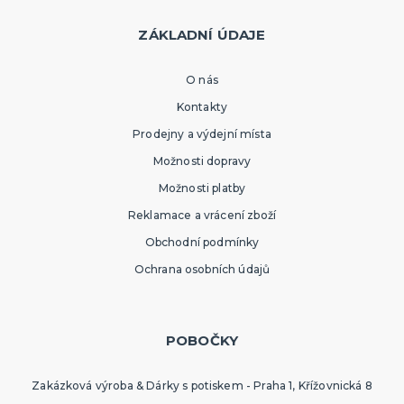
ZÁKLADNÍ ÚDAJE
O nás
Kontakty
Prodejny a výdejní místa
Možnosti dopravy
Možnosti platby
Reklamace a vrácení zboží
Obchodní podmínky
Ochrana osobních údajů
POBOČKY
Zakázková výroba & Dárky s potiskem - Praha 1, Křížovnická 8