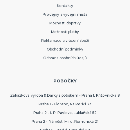
Kontakty
Prodejny a výdejní místa
Možnosti dopravy
Možnosti platby
Reklamace a vrácení zboží
Obchodní podmínky
Ochrana osobních údajů
POBOČKY
Zakázková výroba & Dárky s potiskem - Praha 1, Křížovnická 8
Praha 1 - Florenc, Na Poříčí 33
Praha 2 - I. P. Pavlova, Lublaňská 52
Praha 2 - Náměstí Míru, Rumunská 21