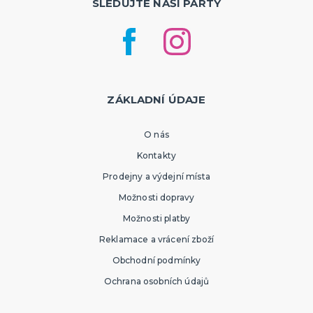
SLEDUJTE NAŠI PÁRTY
ZÁKLADNÍ ÚDAJE
O nás
Kontakty
Prodejny a výdejní místa
Možnosti dopravy
Možnosti platby
Reklamace a vrácení zboží
Obchodní podmínky
Ochrana osobních údajů