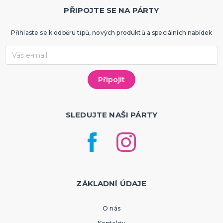
PŘIPOJTE SE NA PÁRTY
Přihlaste se k odběru tipů, nových produktů a speciálních nabídek
SLEDUJTE NAŠI PÁRTY
ZÁKLADNÍ ÚDAJE
O nás