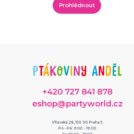
Prohlédnout
+420 727 841 878
eshop@partyworld.cz
Vltavská 28, 150 00 Praha 5
Po - Pá: 9:00 - 19:00