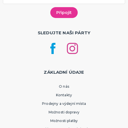
SLEDUJTE NAŠI PÁRTY
ZÁKLADNÍ ÚDAJE
O nás
Kontakty
Prodejny a výdejní místa
Možnosti dopravy
Možnosti platby