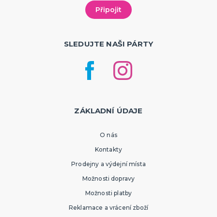
SLEDUJTE NAŠI PÁRTY
ZÁKLADNÍ ÚDAJE
O nás
Kontakty
Prodejny a výdejní místa
Možnosti dopravy
Možnosti platby
Reklamace a vrácení zboží