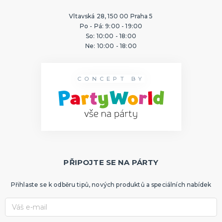
Vltavská 28, 150 00 Praha 5
Po - Pá: 9:00 - 19:00
So: 10:00 - 18:00
Ne: 10:00 - 18:00
CONCEPT BY
PŘIPOJTE SE NA PÁRTY
Přihlaste se k odběru tipů, nových produktů a speciálních nabídek