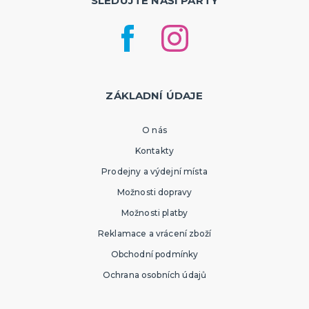
SLEDUJTE NAŠI PÁRTY
ZÁKLADNÍ ÚDAJE
O nás
Kontakty
Prodejny a výdejní místa
Možnosti dopravy
Možnosti platby
Reklamace a vrácení zboží
Obchodní podmínky
Ochrana osobních údajů