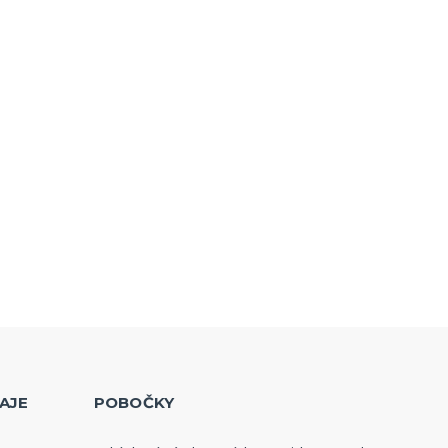
AJE
POBOČKY