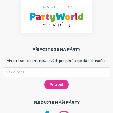
CONCEPT BY
PŘIPOJTE SE NA PÁRTY
Přihlaste se k odběru tipů, nových produktů a speciálních nabídek
SLEDUJTE NAŠI PÁRTY