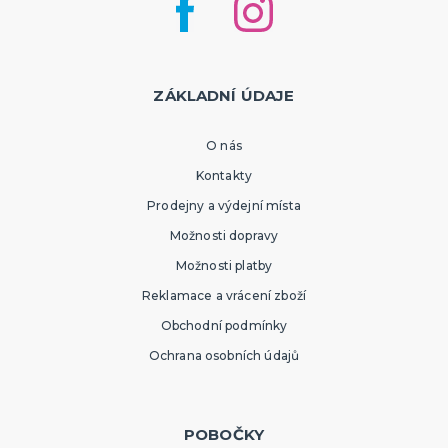
ZÁKLADNÍ ÚDAJE
O nás
Kontakty
Prodejny a výdejní místa
Možnosti dopravy
Možnosti platby
Reklamace a vrácení zboží
Obchodní podmínky
Ochrana osobních údajů
POBOČKY