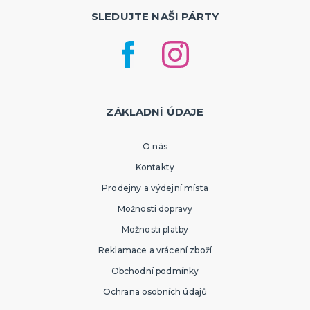
SLEDUJTE NAŠI PÁRTY
ZÁKLADNÍ ÚDAJE
O nás
Kontakty
Prodejny a výdejní místa
Možnosti dopravy
Možnosti platby
Reklamace a vrácení zboží
Obchodní podmínky
Ochrana osobních údajů