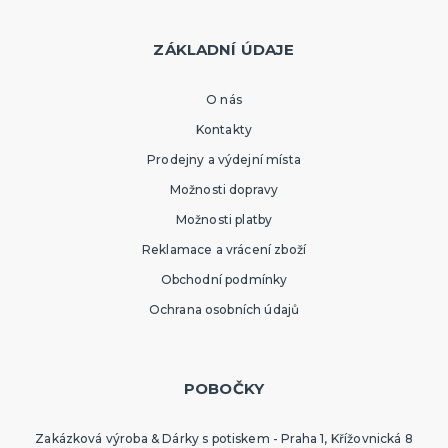
ZÁKLADNÍ ÚDAJE
O nás
Kontakty
Prodejny a výdejní místa
Možnosti dopravy
Možnosti platby
Reklamace a vrácení zboží
Obchodní podmínky
Ochrana osobních údajů
POBOČKY
Zakázková výroba & Dárky s potiskem - Praha 1, Křížovnická 8