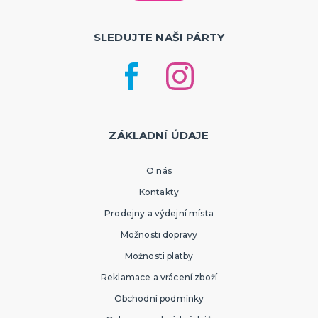
SLEDUJTE NAŠI PÁRTY
ZÁKLADNÍ ÚDAJE
O nás
Kontakty
Prodejny a výdejní místa
Možnosti dopravy
Možnosti platby
Reklamace a vrácení zboží
Obchodní podmínky