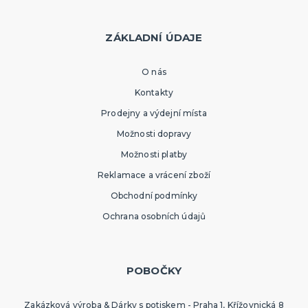
ZÁKLADNÍ ÚDAJE
O nás
Kontakty
Prodejny a výdejní místa
Možnosti dopravy
Možnosti platby
Reklamace a vrácení zboží
Obchodní podmínky
Ochrana osobních údajů
POBOČKY
Zakázková výroba & Dárky s potiskem - Praha 1, Křížovnická 8