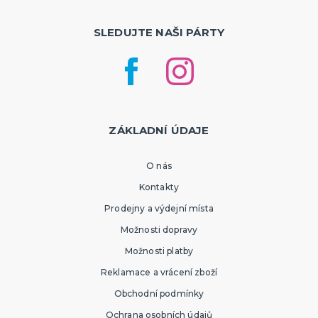
SLEDUJTE NAŠI PÁRTY
ZÁKLADNÍ ÚDAJE
O nás
Kontakty
Prodejny a výdejní místa
Možnosti dopravy
Možnosti platby
Reklamace a vrácení zboží
Obchodní podmínky
Ochrana osobních údajů