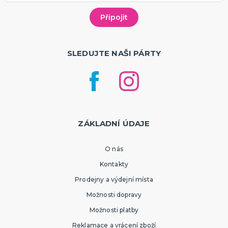
SLEDUJTE NAŠI PÁRTY
ZÁKLADNÍ ÚDAJE
O nás
Kontakty
Prodejny a výdejní místa
Možnosti dopravy
Možnosti platby
Reklamace a vrácení zboží