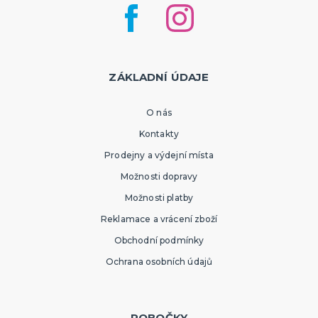
ZÁKLADNÍ ÚDAJE
O nás
Kontakty
Prodejny a výdejní místa
Možnosti dopravy
Možnosti platby
Reklamace a vrácení zboží
Obchodní podmínky
Ochrana osobních údajů
POBOČKY