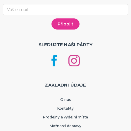
SLEDUJTE NAŠI PÁRTY
ZÁKLADNÍ ÚDAJE
O nás
Kontakty
Prodejny a výdejní místa
Možnosti dopravy