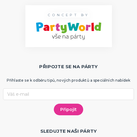
CONCEPT BY
PŘIPOJTE SE NA PÁRTY
Přihlaste se k odběru tipů, nových produktů a speciálních nabídek
SLEDUJTE NAŠI PÁRTY