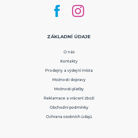
ZÁKLADNÍ ÚDAJE
O nás
Kontakty
Prodejny a výdejní místa
Možnosti dopravy
Možnosti platby
Reklamace a vrácení zboží
Obchodní podmínky
Ochrana osobních údajů