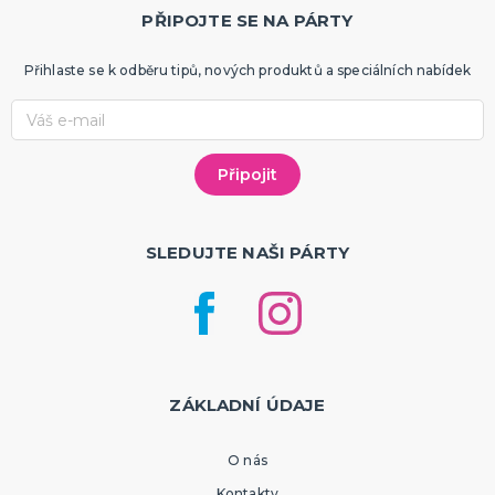
PŘIPOJTE SE NA PÁRTY
Přihlaste se k odběru tipů, nových produktů a speciálních nabídek
SLEDUJTE NAŠI PÁRTY
ZÁKLADNÍ ÚDAJE
O nás
Kontakty