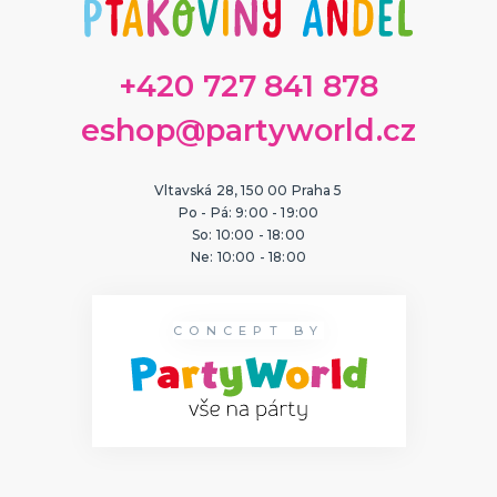
+420 727 841 878
eshop@partyworld.cz
Vltavská 28, 150 00 Praha 5
Po - Pá: 9:00 - 19:00
So: 10:00 - 18:00
Ne: 10:00 - 18:00
CONCEPT BY