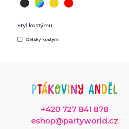
Styl kostýmu
Dětský kostým
+420 727 841 878
eshop@partyworld.cz