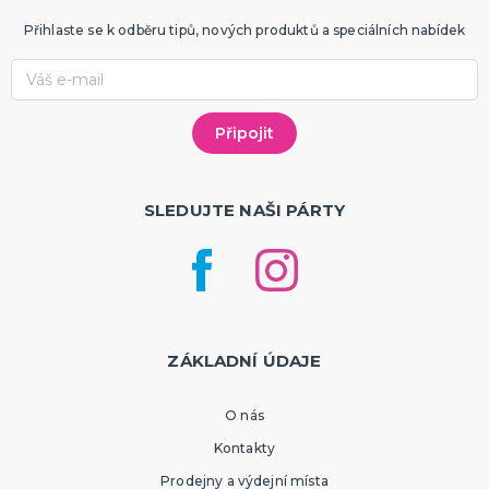
Přihlaste se k odběru tipů, nových produktů a speciálních nabídek
SLEDUJTE NAŠI PÁRTY
ZÁKLADNÍ ÚDAJE
O nás
Kontakty
Prodejny a výdejní místa