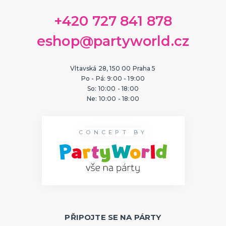
+420 727 841 878
eshop@partyworld.cz
Vltavská 28, 150 00 Praha 5
Po - Pá: 9:00 - 19:00
So: 10:00 - 18:00
Ne: 10:00 - 18:00
CONCEPT BY
PŘIPOJTE SE NA PÁRTY