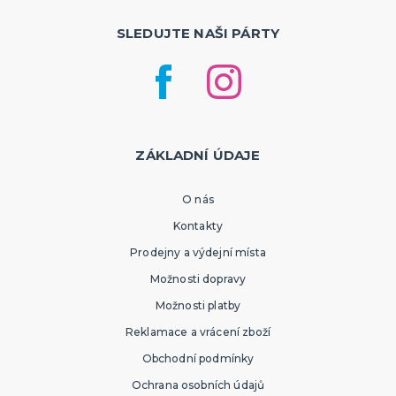
SLEDUJTE NAŠI PÁRTY
ZÁKLADNÍ ÚDAJE
O nás
Kontakty
Prodejny a výdejní místa
Možnosti dopravy
Možnosti platby
Reklamace a vrácení zboží
Obchodní podmínky
Ochrana osobních údajů