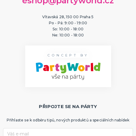
eshop@partyworld.cz
Vltavská 28, 150 00 Praha 5
Po - Pá: 9:00 - 19:00
So: 10:00 - 18:00
Ne: 10:00 - 18:00
CONCEPT BY
PŘIPOJTE SE NA PÁRTY
Přihlaste se k odběru tipů, nových produktů a speciálních nabídek