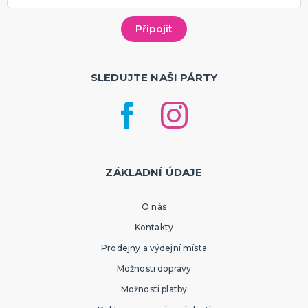
SLEDUJTE NAŠI PÁRTY
ZÁKLADNÍ ÚDAJE
O nás
Kontakty
Prodejny a výdejní místa
Možnosti dopravy
Možnosti platby