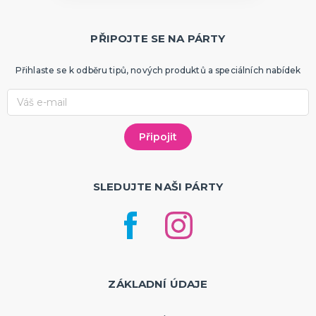
PŘIPOJTE SE NA PÁRTY
Přihlaste se k odběru tipů, nových produktů a speciálních nabídek
SLEDUJTE NAŠI PÁRTY
ZÁKLADNÍ ÚDAJE