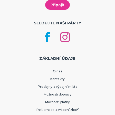
SLEDUJTE NAŠI PÁRTY
ZÁKLADNÍ ÚDAJE
O nás
Kontakty
Prodejny a výdejní místa
Možnosti dopravy
Možnosti platby
Reklamace a vrácení zboží