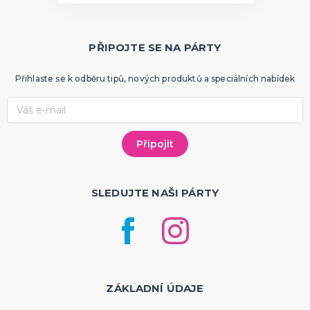
PŘIPOJTE SE NA PÁRTY
Přihlaste se k odběru tipů, nových produktů a speciálních nabídek
SLEDUJTE NAŠI PÁRTY
ZÁKLADNÍ ÚDAJE