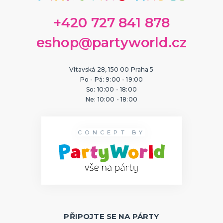
+420 727 841 878
eshop@partyworld.cz
Vltavská 28, 150 00 Praha 5
Po - Pá: 9:00 - 19:00
So: 10:00 - 18:00
Ne: 10:00 - 18:00
CONCEPT BY
PŘIPOJTE SE NA PÁRTY