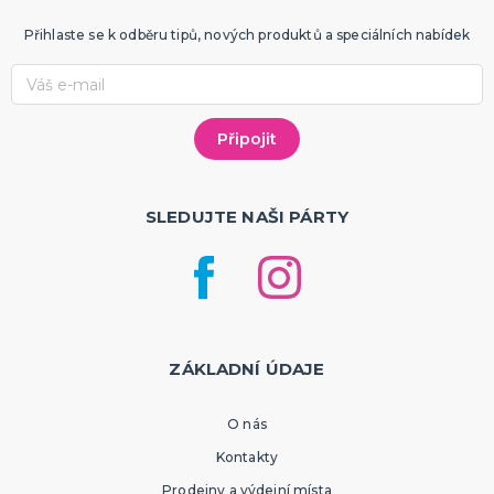
Přihlaste se k odběru tipů, nových produktů a speciálních nabídek
SLEDUJTE NAŠI PÁRTY
ZÁKLADNÍ ÚDAJE
O nás
Kontakty
Prodejny a výdejní místa