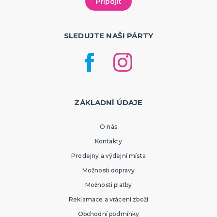
SLEDUJTE NAŠI PÁRTY
ZÁKLADNÍ ÚDAJE
O nás
Kontakty
Prodejny a výdejní místa
Možnosti dopravy
Možnosti platby
Reklamace a vrácení zboží
Obchodní podmínky