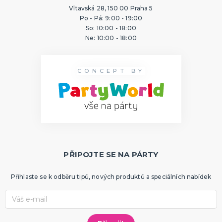
Vltavská 28, 150 00 Praha 5
Po - Pá: 9:00 - 19:00
So: 10:00 - 18:00
Ne: 10:00 - 18:00
CONCEPT BY
PŘIPOJTE SE NA PÁRTY
Přihlaste se k odběru tipů, nových produktů a speciálních nabídek