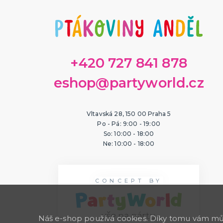
+420 727 841 878
eshop@partyworld.cz
Vltavská 28, 150 00 Praha 5
Po - Pá: 9:00 - 19:00
So: 10:00 - 18:00
Ne: 10:00 - 18:00
CONCEPT BY
Náš e-shop používá cookies. Díky tomu vám může