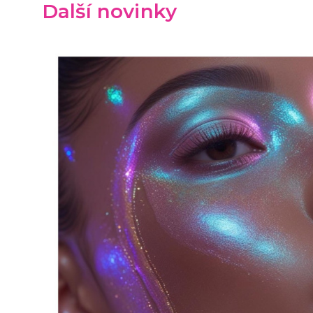
Další novinky