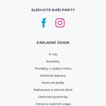
SLEDUJTE NAŠI PÁRTY
ZÁKLADNÍ ÚDAJE
O nás
Kontakty
Prodejny a výdejní místa
Možnosti dopravy
Možnosti platby
Reklamace a vrácení zboží
Obchodní podmínky
Ochrana osobních údajů