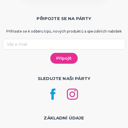
PŘIPOJTE SE NA PÁRTY
Přihlaste se k odběru tipů, nových produktů a speciálních nabídek
SLEDUJTE NAŠI PÁRTY
ZÁKLADNÍ ÚDAJE