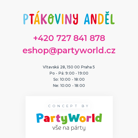
+420 727 841 878
eshop@partyworld.cz
Vltavská 28, 150 00 Praha 5
Po - Pá: 9:00 - 19:00
So: 10:00 - 18:00
Ne: 10:00 - 18:00
CONCEPT BY