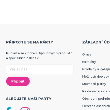
PŘIPOJTE SE NA PÁRTY
ZÁKLADNÍ ÚD
Přihlaste se k odběru tipů, nových produktů
O nás
a speciálních nabídek
Kontakty
Prodejny a výdejn
Možnosti dopravy
Možnosti platby
Reklamace a vráce
SLEDUJTE NAŠI PÁRTY
Obchodní podmín
Ochrana osobních