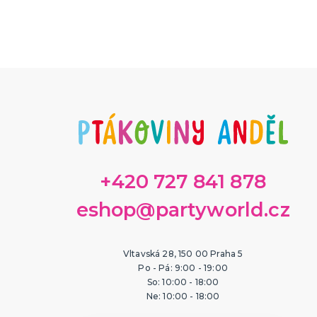
+420 727 841 878
eshop@partyworld.cz
Vltavská 28, 150 00 Praha 5
Po - Pá: 9:00 - 19:00
So: 10:00 - 18:00
Ne: 10:00 - 18:00