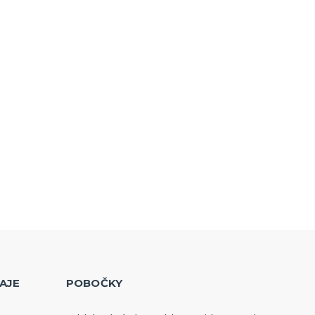
AJE
POBOČKY