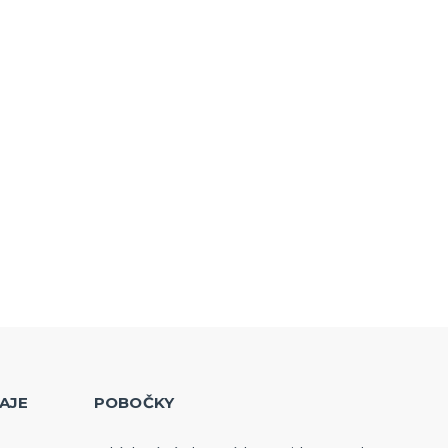
AJE
POBOČKY