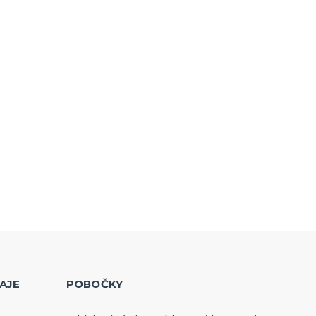
AJE
POBOČKY