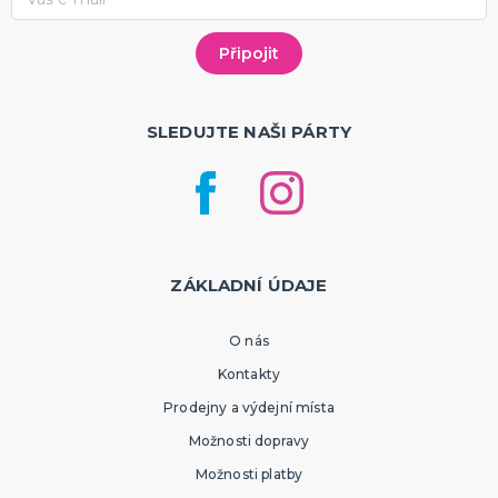
SLEDUJTE NAŠI PÁRTY
ZÁKLADNÍ ÚDAJE
O nás
Kontakty
Prodejny a výdejní místa
Možnosti dopravy
Možnosti platby