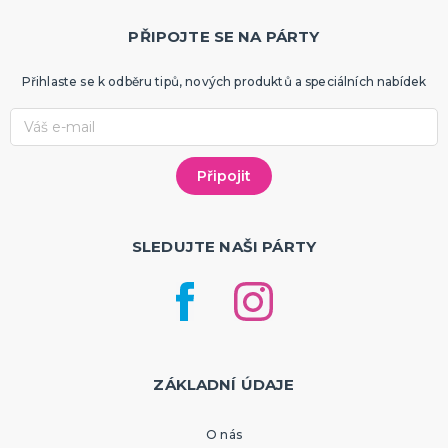
PŘIPOJTE SE NA PÁRTY
Přihlaste se k odběru tipů, nových produktů a speciálních nabídek
SLEDUJTE NAŠI PÁRTY
ZÁKLADNÍ ÚDAJE
O nás