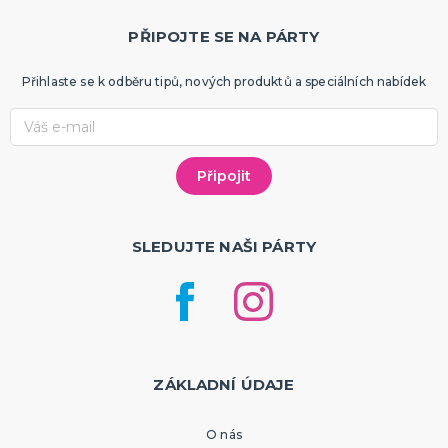
PŘIPOJTE SE NA PÁRTY
Přihlaste se k odběru tipů, nových produktů a speciálních nabídek
SLEDUJTE NAŠI PÁRTY
ZÁKLADNÍ ÚDAJE
O nás