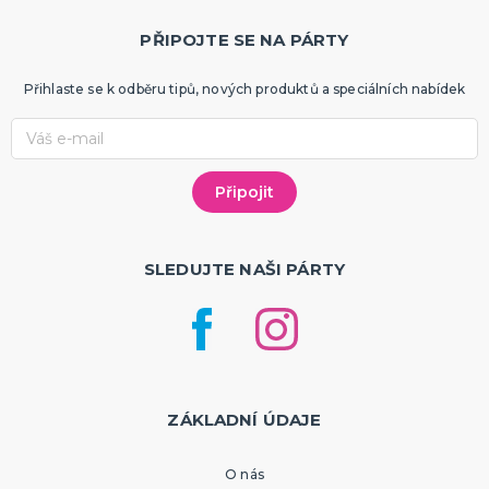
PŘIPOJTE SE NA PÁRTY
Přihlaste se k odběru tipů, nových produktů a speciálních nabídek
SLEDUJTE NAŠI PÁRTY
ZÁKLADNÍ ÚDAJE
O nás