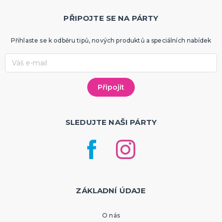
PŘIPOJTE SE NA PÁRTY
Přihlaste se k odběru tipů, nových produktů a speciálních nabídek
SLEDUJTE NAŠI PÁRTY
ZÁKLADNÍ ÚDAJE
O nás